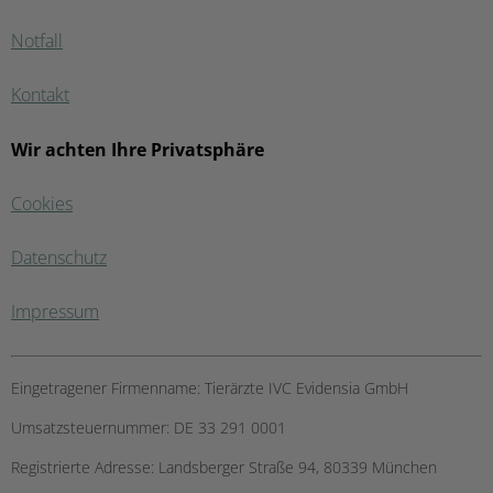
Notfall
Kontakt
Wir achten Ihre Privatsphäre
Cookies
Datenschutz
Impressum
Eingetragener Firmenname:
Tierärzte IVC Evidensia GmbH
Umsatzsteuernummer:
DE 33 291 0001
Registrierte Adresse:
Landsberger Straße 94, ​80339 München