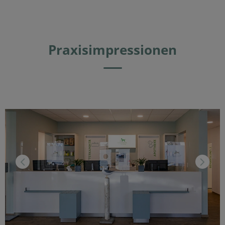
Praxisimpressionen