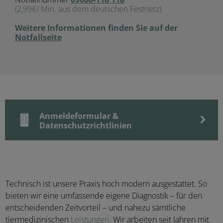
(2,99€/ Min. aus dem deutschen Festnetz)
Weitere Informationen finden Sie auf der
Notfallseite
Anmeldeformular &
Datenschutzrichtlinien
Technisch ist unsere Praxis hoch modern ausgestattet. So
bieten wir eine umfassende eigene Diagnostik – für den
entscheidenden Zeitvorteil – und nahezu sämtliche
tiermedizinischen
Leistungen.
Wir arbeiten seit Jahren mit