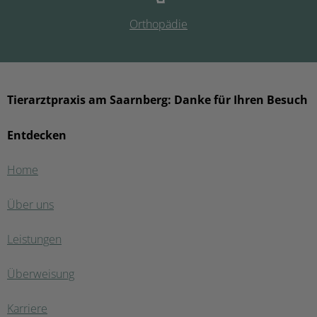
Orthopädie
Tierarztpraxis am Saarnberg: Danke für Ihren Besuch
Entdecken
Home
Über uns
Leistungen
Überweisung
Karriere