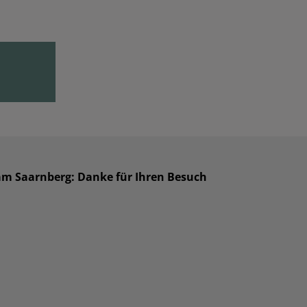
 am Saarnberg: Danke für Ihren Besuch