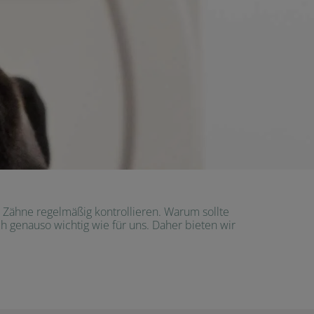
Zähne regelmäßig kontrollieren. Warum sollte
 genauso wichtig wie für uns. Daher bieten wir