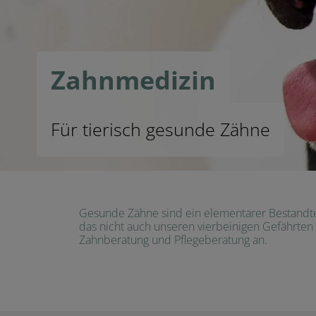
Zahnmedizin
Für tierisch gesunde Zähne
Gesunde Zähne sind ein elementarer Bestandte
das nicht auch unseren vierbeinigen Gefährten
Zahnberatung und Pflegeberatung an.