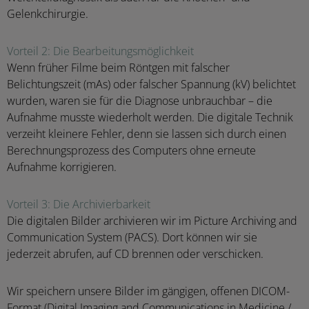
Gelenkchirurgie.
Vorteil 2: Die Bearbeitungsmöglichkeit
Wenn früher Filme beim Röntgen mit falscher
Belichtungszeit (mAs) oder falscher Spannung (kV) belichtet
wurden, waren sie für die Diagnose unbrauchbar – die
Aufnahme musste wiederholt werden. Die digitale Technik
verzeiht kleinere Fehler, denn sie lassen sich durch einen
Berechnungsprozess des Computers ohne erneute
Aufnahme korrigieren.
Vorteil 3: Die Archivierbarkeit
Die digitalen Bilder archivieren wir im Picture Archiving and
Communication System (PACS). Dort können wir sie
jederzeit abrufen, auf CD brennen oder verschicken.
Wir speichern unsere Bilder im gängigen, offenen DICOM-
Format (Digital Imaging and Communications in Medicine /