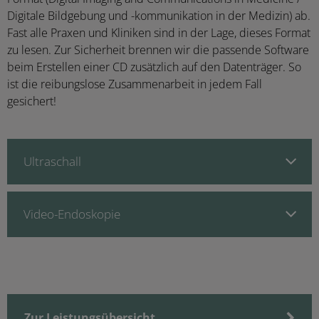
Digitale Bildgebung und -kommunikation in der Medizin) ab.
Fast alle Praxen und Kliniken sind in der Lage, dieses Format
zu lesen. Zur Sicherheit brennen wir die passende Software
beim Erstellen einer CD zusätzlich auf den Datenträger. So
ist die reibungslose Zusammenarbeit in jedem Fall
gesichert!
Ultraschall
Video-Endoskopie
Zur Leistungsübersicht