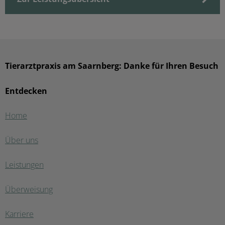
Tierarztpraxis am Saarnberg: Danke für Ihren Besuch
Entdecken
Home
Über uns
Leistungen
Überweisung
Karriere