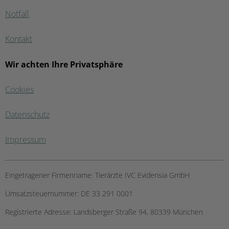
Notfall
Kontakt
Wir achten Ihre Privatsphäre
Cookies
Datenschutz
Impressum
Eingetragener Firmenname:
Tierärzte IVC Evidensia GmbH
Umsatzsteuernummer:
DE 33 291 0001
Registrierte Adresse:
Landsberger Straße 94, ​80339 München