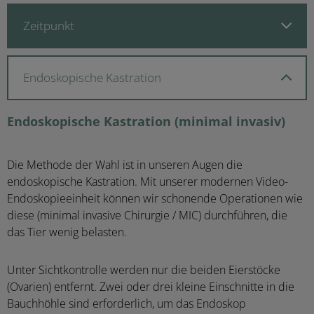
Zeitpunkt
Endoskopische Kastration
Endoskopische Kastration (minimal invasiv)
Die Methode der Wahl ist in unseren Augen die
endoskopische Kastration. Mit unserer modernen Video-
Endoskopieeinheit können wir schonende Operationen wie
diese (minimal invasive Chirurgie / MIC) durchführen, die
das Tier wenig belasten.
Unter Sichtkontrolle werden nur die beiden Eierstöcke
(Ovarien) entfernt. Zwei oder drei kleine Einschnitte in die
Bauchhöhle sind erforderlich, um das Endoskop