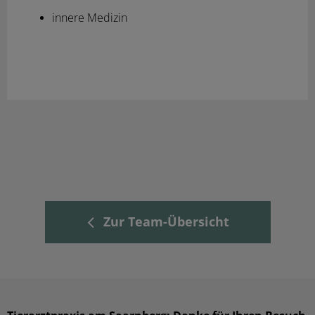
innere Medizin
Zur Team-Übersicht