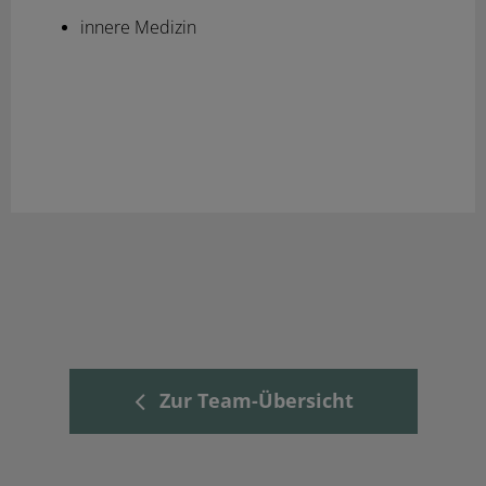
innere Medizin
Zur Team-Übersicht